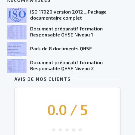
ISO 17020 version 2012 _ Package
documentaire complet
Document préparatif formation
Responsable QHSE Niveau 1
Pack de 8 documents QHSE
Document préparatif formation
Responsable QHSE Niveau 2
AVIS DE NOS CLIENTS
0.0
/ 5