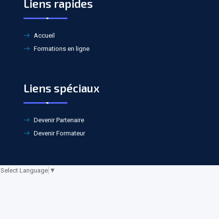
Liens rapides
Accueil
Formations en ligne
Liens spéciaux
Devenir Partenaire
Devenir Formateur
Select Language
▼