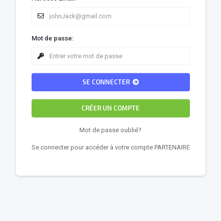
Mot de passe:
SE CONNECTER
CRÉER UN COMPTE
Mot de passe oublié?
Se connecter pour accéder à votre compte PARTENAIRE