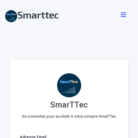
Smarttec
SmarTTec
Se connecter pour accéder à votre compte SmarTTec
Adresse Email: