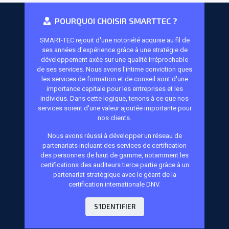
POURQUOI CHOISIR SMARTTEC ?
SMART-TEC rejouit d'une notoriété acquise au fil de
ses années d'expérience grâce à une stratégie de
développement axée sur une qualité irréprochable
de ses services. Nous avons l'intime conviction ques
les services de formation et de conseil sont d'une
importance capitale pour les entreprises et les
individus. Dans cette logique, tenons à ce que nos
services soient d'une valeur ajoutée importante pour
nos clients.
Nous avons réussi à développer un réseau de
partenariats incluant des services de certification
des personnes de haut de gamme, notamment les
certifications des auditeurs tierce partie grâce à un
partenariat stratégique avec le géant de la
certification internationale DNV.
S'IDENTIFIER